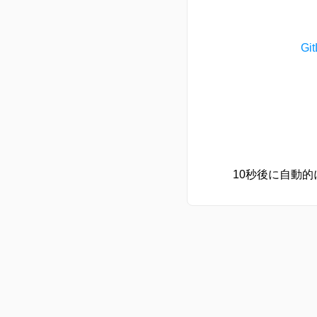
G
10秒後に自動的