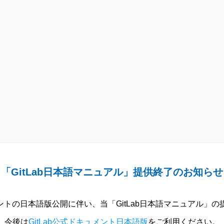
「GitLab日本語マニュアル」提供終了のお知らせ
ュメントの日本語版公開に伴い、当「GitLab日本語マニュアル」
今後は
GitLab公式ドキュメント日本語版
をご利用ください。