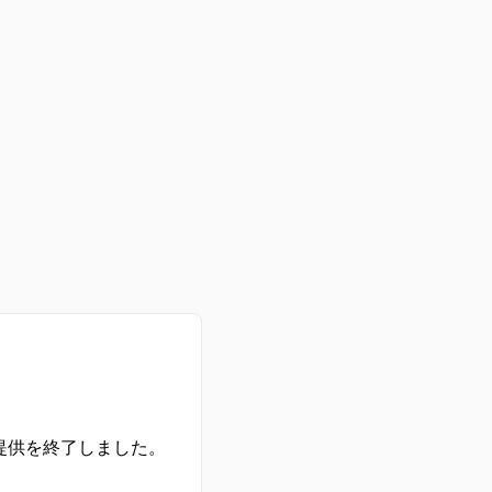
の提供を終了しました。