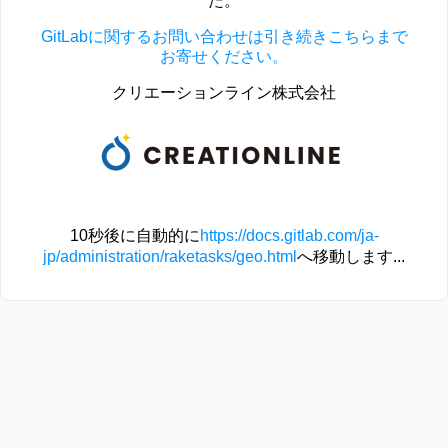
た。
GitLabに関するお問い合わせは引き続きこちらまで
お寄せください。
クリエーションライン株式会社
10秒後に自動的に
https://docs.gitlab.com/ja-
jp/administration/raketasks/geo.html
へ移動します...