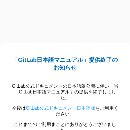
「GitLab日本語マニュアル」提供終了の
お知らせ
GitLab公式ドキュメントの日本語版公開に伴い、当
「GitLab日本語マニュアル」の提供を終了しまし
た。
今後は
GitLab公式ドキュメント日本語版
をご利用く
ださい。
これまでのご利用まことにありがとうございまし