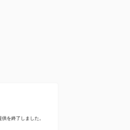
の提供を終了しました。