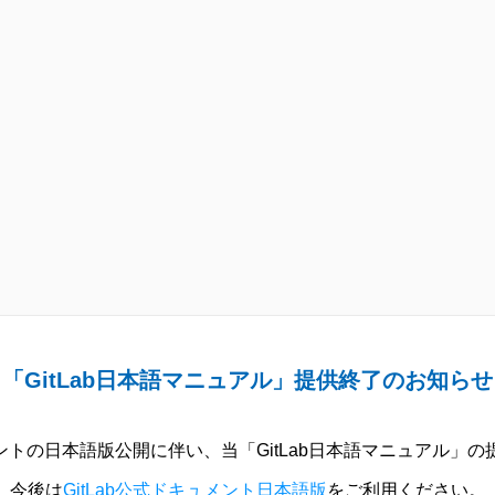
「GitLab日本語マニュアル」提供終了のお知らせ
ュメントの日本語版公開に伴い、当「GitLab日本語マニュアル」
今後は
GitLab公式ドキュメント日本語版
をご利用ください。