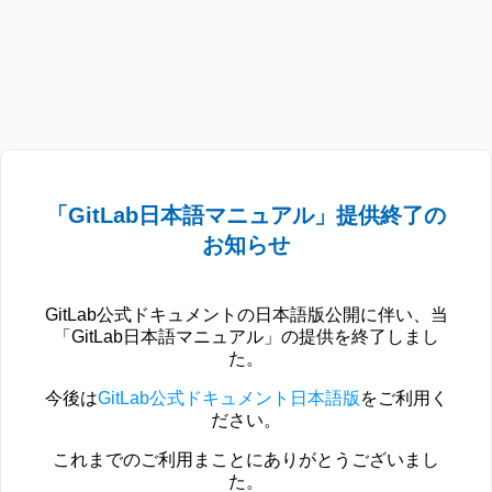
「GitLab日本語マニュアル」提供終了の
お知らせ
GitLab公式ドキュメントの日本語版公開に伴い、当
「GitLab日本語マニュアル」の提供を終了しまし
た。
今後は
GitLab公式ドキュメント日本語版
をご利用く
ださい。
これまでのご利用まことにありがとうございまし
た。