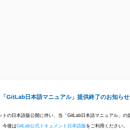
「GitLab日本語マニュアル」提供終了のお知らせ
ュメントの日本語版公開に伴い、当「GitLab日本語マニュアル」
今後は
GitLab公式ドキュメント日本語版
をご利用ください。