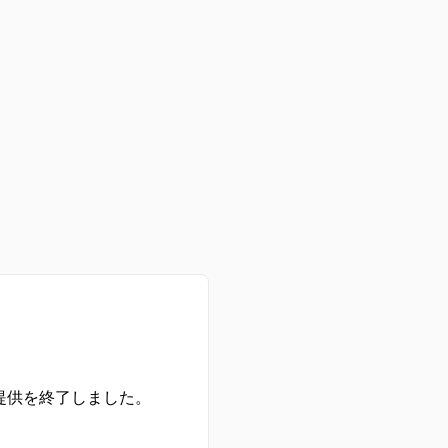
の提供を終了しました。