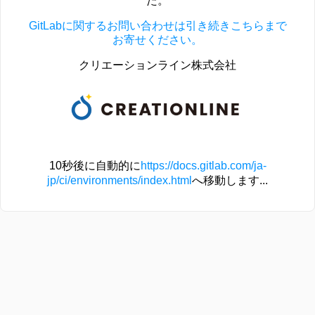
た。
GitLabに関するお問い合わせは引き続きこちらまで
お寄せください。
クリエーションライン株式会社
10秒後に自動的に
https://docs.gitlab.com/ja-
jp/ci/environments/index.html
へ移動します...