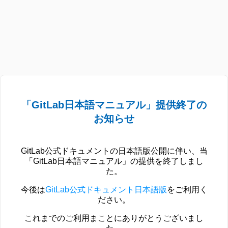
「GitLab日本語マニュアル」提供終了の
お知らせ
GitLab公式ドキュメントの日本語版公開に伴い、当
「GitLab日本語マニュアル」の提供を終了しまし
た。
今後は
GitLab公式ドキュメント日本語版
をご利用く
ださい。
これまでのご利用まことにありがとうございまし