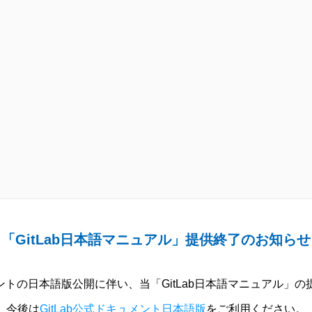
「GitLab日本語マニュアル」提供終了のお知らせ
ュメントの日本語版公開に伴い、当「GitLab日本語マニュアル」
今後は
GitLab公式ドキュメント日本語版
をご利用ください。