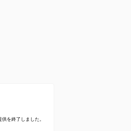
の提供を終了しました。