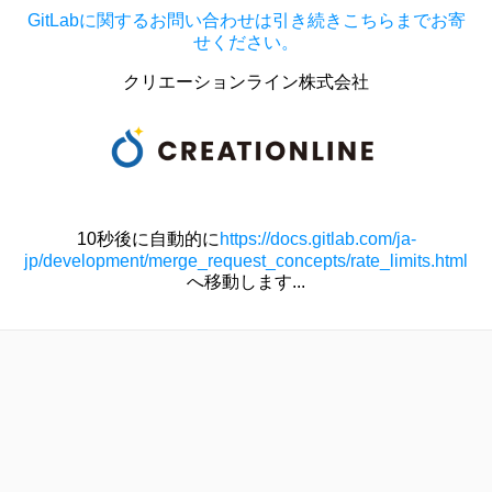
GitLabに関するお問い合わせは引き続きこちらまでお寄
せください。
クリエーションライン株式会社
10秒後に自動的に
https://docs.gitlab.com/ja-
jp/development/merge_request_concepts/rate_limits.html
へ移動します...