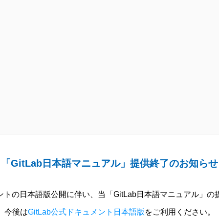
「GitLab日本語マニュアル」提供終了のお知らせ
ュメントの日本語版公開に伴い、当「GitLab日本語マニュアル」
今後は
GitLab公式ドキュメント日本語版
をご利用ください。