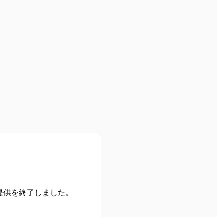
の提供を終了しました。