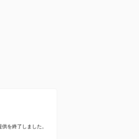
の提供を終了しました。