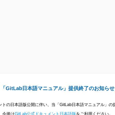
「GitLab日本語マニュアル」提供終了のお知らせ
ュメントの日本語版公開に伴い、当「GitLab日本語マニュアル」
今後は
GitLab公式ドキュメント日本語版
をご利用ください。