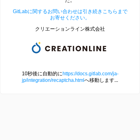
た。
GitLabに関するお問い合わせは引き続きこちらまで
お寄せください。
クリエーションライン株式会社
10秒後に自動的に
https://docs.gitlab.com/ja-
jp/integration/recaptcha.html
へ移動します...