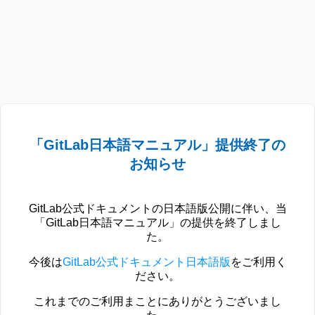
「GitLab日本語マニュアル」提供終了の
お知らせ
GitLab公式ドキュメントの日本語版公開に伴い、当
「GitLab日本語マニュアル」の提供を終了しまし
た。
今後は
GitLab公式ドキュメント日本語版
をご利用く
ださい。
これまでのご利用まことにありがとうございまし