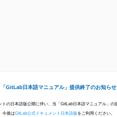
「GitLab日本語マニュアル」提供終了のお知らせ
ュメントの日本語版公開に伴い、当「GitLab日本語マニュアル」
今後は
GitLab公式ドキュメント日本語版
をご利用ください。