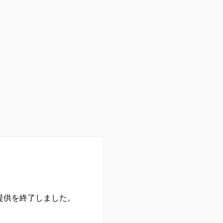
の提供を終了しました。