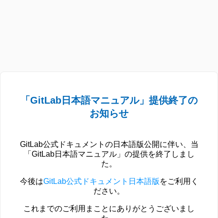
「GitLab日本語マニュアル」提供終了の
お知らせ
GitLab公式ドキュメントの日本語版公開に伴い、当
「GitLab日本語マニュアル」の提供を終了しまし
た。
今後は
GitLab公式ドキュメント日本語版
をご利用く
ださい。
これまでのご利用まことにありがとうございまし