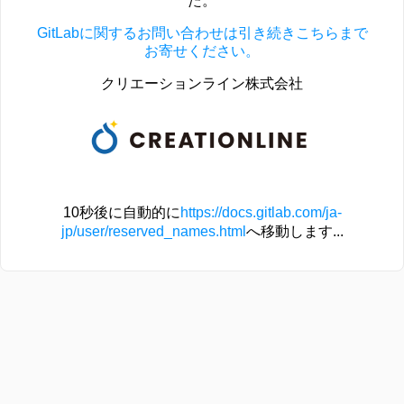
た。
GitLabに関するお問い合わせは引き続きこちらまで
お寄せください。
クリエーションライン株式会社
10秒後に自動的に
https://docs.gitlab.com/ja-
jp/user/reserved_names.html
へ移動します...