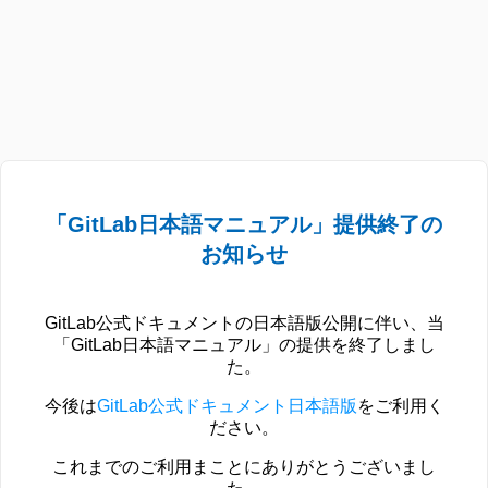
「GitLab日本語マニュアル」提供終了の
お知らせ
GitLab公式ドキュメントの日本語版公開に伴い、当
「GitLab日本語マニュアル」の提供を終了しまし
た。
今後は
GitLab公式ドキュメント日本語版
をご利用く
ださい。
これまでのご利用まことにありがとうございまし