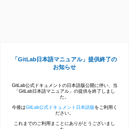
「GitLab日本語マニュアル」提供終了の
お知らせ
GitLab公式ドキュメントの日本語版公開に伴い、当
「GitLab日本語マニュアル」の提供を終了しまし
た。
今後は
GitLab公式ドキュメント日本語版
をご利用く
ださい。
これまでのご利用まことにありがとうございまし