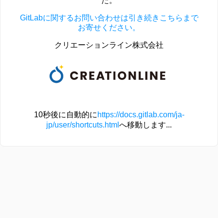
た。
GitLabに関するお問い合わせは引き続きこちらまで
お寄せください。
クリエーションライン株式会社
10秒後に自動的に
https://docs.gitlab.com/ja-
jp/user/shortcuts.html
へ移動します...