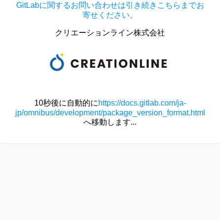
GitLabに関するお問い合わせは引き続きこちらまでお
寄せください。
クリエーションライン株式会社
10秒後に自動的に
https://docs.gitlab.com/ja-
jp/omnibus/development/package_version_format.html
へ移動します...