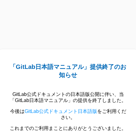
「GitLab日本語マニュアル」提供終了のお
知らせ
GitLab公式ドキュメントの日本語版公開に伴い、当
「GitLab日本語マニュアル」の提供を終了しました。
今後は
GitLab公式ドキュメント日本語版
をご利用くだ
さい。
これまでのご利用まことにありがとうございました。