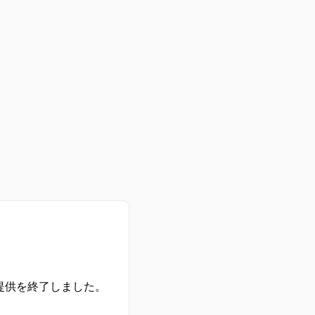
の提供を終了しました。