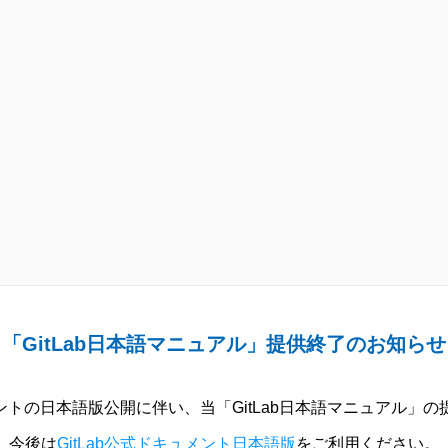
「GitLab日本語マニュアル」提供終了のお知らせ
ュメントの日本語版公開に伴い、当「GitLab日本語マニュアル」
今後は
GitLab公式ドキュメント日本語版
をご利用ください。